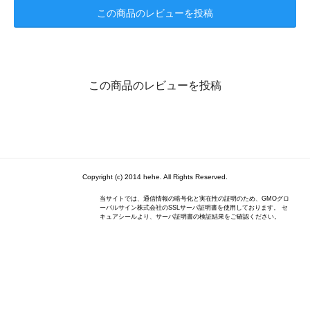
この商品のレビューを投稿
この商品のレビューを投稿
Copyright (c) 2014 hehe. All Rights Reserved.
当サイトでは、通信情報の暗号化と実在性の証明のため、GMOグロ
ーバルサイン株式会社のSSLサーバ証明書を使用しております。 セ
キュアシールより、サーバ証明書の検証結果をご確認ください。