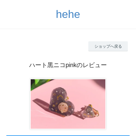
hehe
ショップへ戻る
ハート黒ニコpinkのレビュー