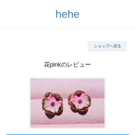
hehe
ショップへ戻る
花pinkのレビュー