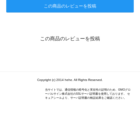
この商品のレビューを投稿
この商品のレビューを投稿
Copyright (c) 2014 hehe. All Rights Reserved.
当サイトでは、通信情報の暗号化と実在性の証明のため、GMOグロ
ーバルサイン株式会社のSSLサーバ証明書を使用しております。 セ
キュアシールより、サーバ証明書の検証結果をご確認ください。